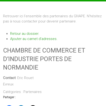
Retrouver ici l’ensemble des partenaires du GIVAPE. N’hésitez
pas à nous contacter pour devenir partenaire.
Retour au dossier.
Ajouter au carnet d’adresses.
CHAMBRE DE COMMERCE ET
D’INDUSTRIE PORTES DE
NORMANDIE
Contact
:
Eric
Rouet
Evreux
Catégories :
Partenaires
Partager :