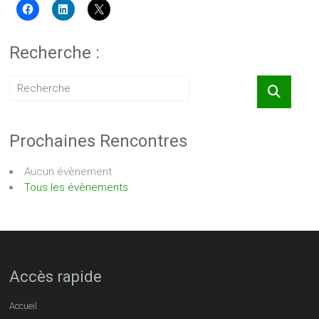
Recherche :
Prochaines Rencontres
Aucun évènement
Tous les évènements
Accès rapide
Accueil