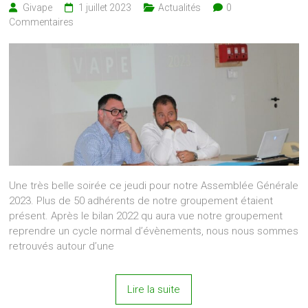
Givape
1 juillet 2023
Actualités
0
Commentaires
Une très belle soirée ce jeudi pour notre Assemblée Générale
2023. Plus de 50 adhérents de notre groupement étaient
présent. Après le bilan 2022 qu aura vue notre groupement
reprendre un cycle normal d’évènements, nous nous sommes
retrouvés autour d’une
Lire la suite