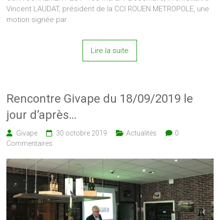
Vincent LAUDAT, président de la CCI ROUEN METROPOLE, une
motion signée par
Lire la suite
Rencontre Givape du 18/09/2019 le
jour d’après…
Givape
30 octobre 2019
Actualités
0
Commentaires