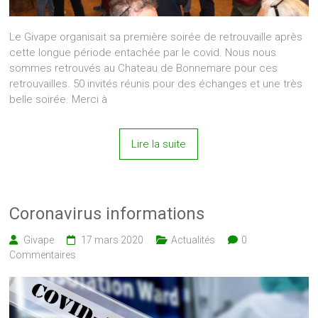
Le Givape organisait sa première soirée de retrouvaille après
cette longue période entachée par le covid. Nous nous
sommes retrouvés au Chateau de Bonnemare pour ces
retrouvailles. 50 invités réunis pour des échanges et une très
belle soirée. Merci à
Lire la suite
Coronavirus informations
Givape
17 mars 2020
Actualités
0
Commentaires