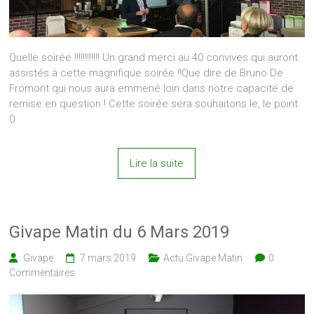
Quelle soirée !!!!!!!!!!!! Un grand merci au 40 convives qui auront
assistés à cette magnifique soirée !!Que dire de Bruno De
Fromont qui nous aura emmené loin dans notre capacité de
remise en question ! Cette soirée sera souhaitons le, le point
0
Lire la suite
Givape Matin du 6 Mars 2019
Givape
7 mars 2019
Actu Givape Matin
0
Commentaires