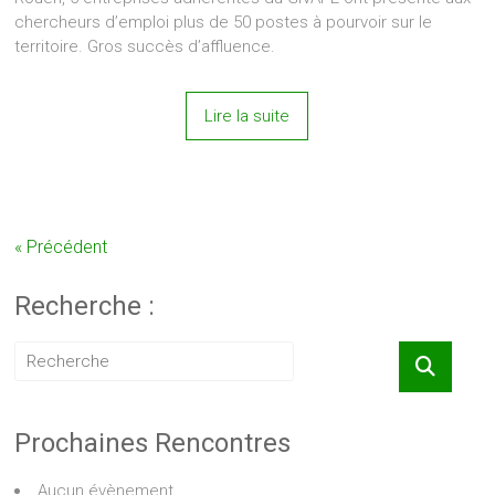
chercheurs d’emploi plus de 50 postes à pourvoir sur le
territoire. Gros succès d’affluence.
Lire la suite
« Précédent
Recherche :
Prochaines Rencontres
Aucun évènement