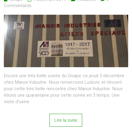
Commentaires
Encore une très belle soirée du Givape ce jeudi 5 décembre
chez Manoir Industrie. Nous remercions Ludovic et Vincent
pour cette très belle rencontre chez Manoir Industrie. Nous
étions une quarantaine pour cette soirée en 3 temps. Une
visite d’usine
Lire la suite