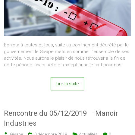
Bonjour à toutes et tous, suite au confinement décrété par le
gouvernement le Givape mets en sommeil l’ensemble de ses
activités. Nous aurons le plaisir de nous retrouver à la fin de
cette période inhabituelle et exceptionnelle tant pour nos
Lire la suite
Rencontre du 05/12/2019 – Manoir
Industries
Givape
9 décembre 2019
Actualités
0