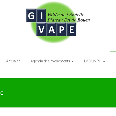
Actualité
Agenda des évènements
Le Club RH
pe