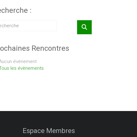
cherche :
ochaines Rencontres
Aucun évènement
Tous les évènements
Espace Membres