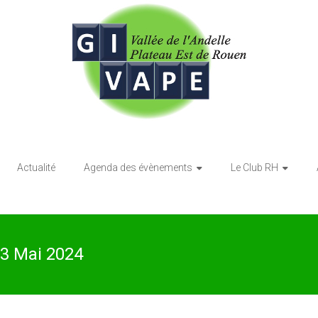
Actualité
Agenda des évènements
Le Club RH
23 Mai 2024