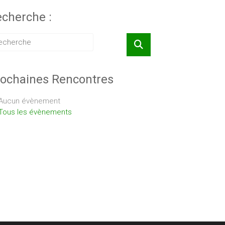
cherche :
ochaines Rencontres
Aucun évènement
Tous les évènements