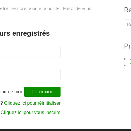
 être membre pour le consulter. Merci de vous
Re
urs enregistrés
Pr
nir de moi
 ?
Cliquez ici pour réinitialiser
?
Cliquez ici pour vous inscrire