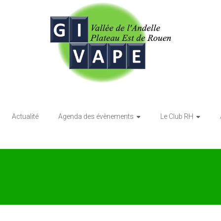
Actualité
Agenda des évènements
Le Club RH