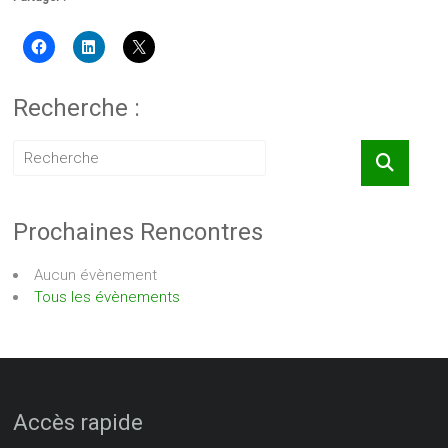
Recherche :
Prochaines Rencontres
Aucun évènement
Tous les évènements
Accès rapide