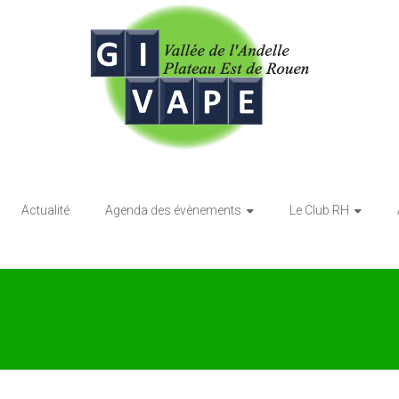
Actualité
Agenda des évènements
Le Club RH