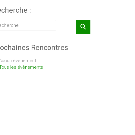
cherche :
ochaines Rencontres
Aucun évènement
Tous les évènements