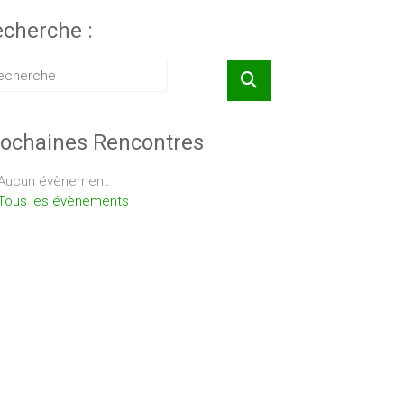
cherche :
ochaines Rencontres
Aucun évènement
Tous les évènements