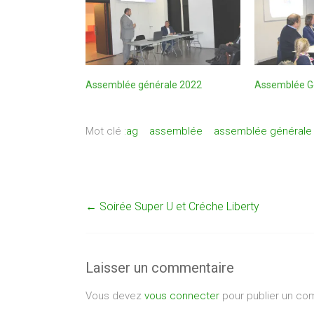
Assemblée générale 2022
Assemblée G
Mot clé :
ag
assemblée
assemblée générale
←
Soirée Super U et Créche Liberty
Laisser un commentaire
Vous devez
vous connecter
pour publier un co