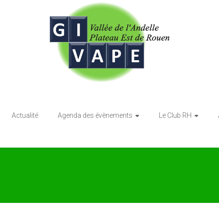
Actualité
Agenda des évènements
Le Club RH