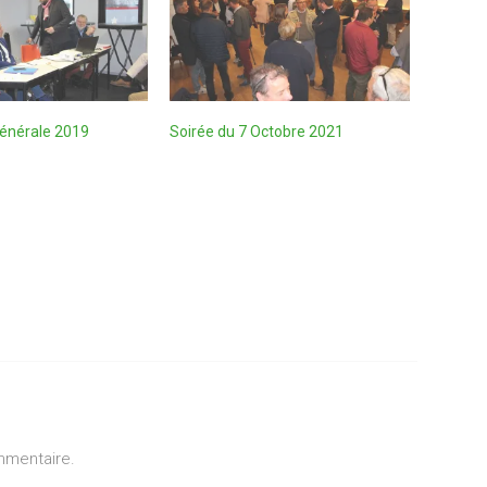
énérale 2019
Soirée du 7 Octobre 2021
mmentaire.