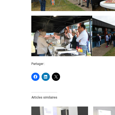
Partager :
Articles similaires