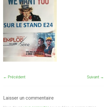
← Précédent
Suivant →
Laisser un commentaire