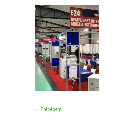
← Précédent