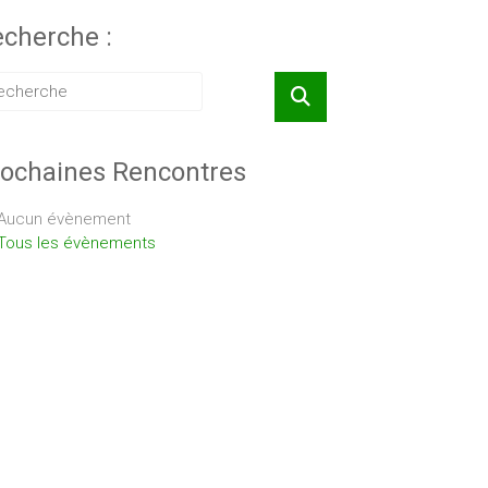
cherche :
ochaines Rencontres
Aucun évènement
Tous les évènements