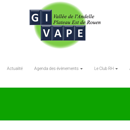
Actualité
Agenda des évènements
Le Club RH